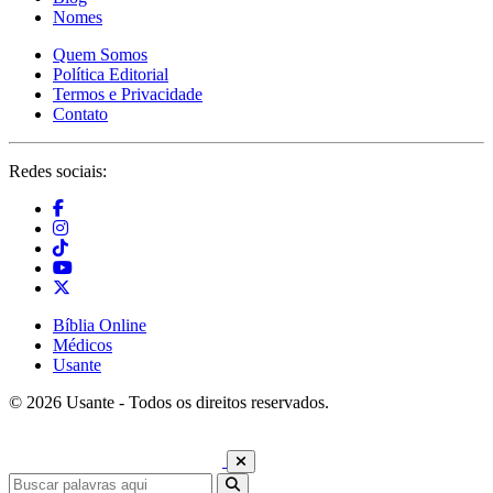
Nomes
Quem Somos
Política Editorial
Termos e Privacidade
Contato
Redes sociais:
Bíblia Online
Médicos
Usante
© 2026 Usante - Todos os direitos reservados.