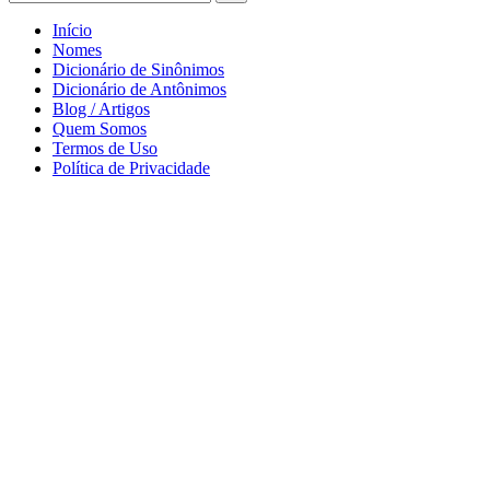
Início
Nomes
Dicionário de Sinônimos
Dicionário de Antônimos
Blog / Artigos
Quem Somos
Termos de Uso
Política de Privacidade