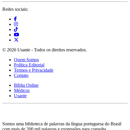
Redes sociais:
© 2026 Usante - Todos os direitos reservados.
Quem Somos
Política Editorial
Termos e Privacidade
Contato
Bíblia Online
Médicos
Usante
Somos uma biblioteca de palavras da língua portuguesa do Brasil
com mais de 200 mil palavras e expressões para consulta.