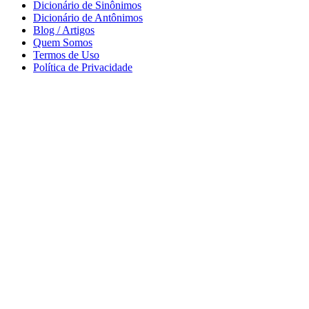
Dicionário de Sinônimos
Dicionário de Antônimos
Blog / Artigos
Quem Somos
Termos de Uso
Política de Privacidade