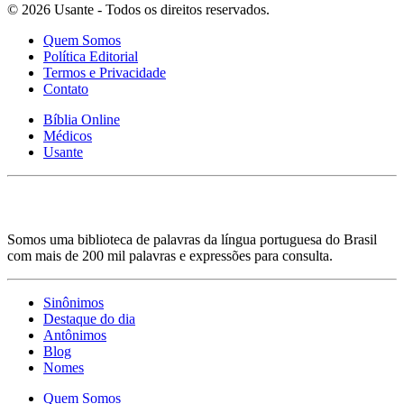
© 2026 Usante - Todos os direitos reservados.
Quem Somos
Política Editorial
Termos e Privacidade
Contato
Bíblia Online
Médicos
Usante
Somos uma biblioteca de palavras da língua portuguesa do Brasil
com mais de 200 mil palavras e expressões para consulta.
Sinônimos
Destaque do dia
Antônimos
Blog
Nomes
Quem Somos