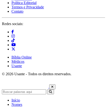
Política Editorial
Termos e Privacidade
Contato
Redes sociais:
Bíblia Online
Médicos
Usante
© 2026 Usante - Todos os direitos reservados.
Início
Nomes