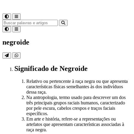
negroide
Significado
de
Negroide
Relativo ou pertencente à raça negra ou que apresenta
características físicas semelhantes às dos indivíduos
dessa raça.
Na antropologia, termo usado para descrever um dos
três principais grupos raciais humanos, caracterizado
por pele escura, cabelos crespos e traços faciais
específicos.
Em arte e história, refere-se a representações ou
artefatos que apresentam características associadas à
raça negra.