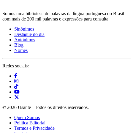
Somos uma biblioteca de palavras da língua portuguesa do Brasil
com mais de 200 mil palavras e expressões para consulta.
Sinônimos
Destaque do dia
Antônimos
Blog
Nomes
Redes sociais:
© 2026 Usante - Todos os direitos reservados.
Quem Somos
Política Editorial
Termos e Privacidade