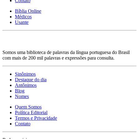
Contato
Bíblia Online
Médicos
Usante
Somos uma biblioteca de palavras da língua portuguesa do Brasil
com mais de 200 mil palavras e expressões para consulta.
Sinônimos
Destaque do dia
Antônimos
Blog
Nomes
Quem Somos
Política Editorial
Termos e Privacidade
Contato