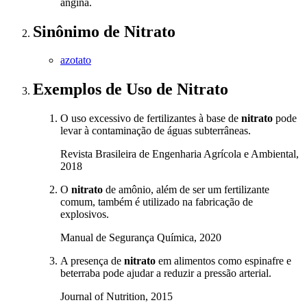
angina.
Sinônimo
de
Nitrato
azotato
Exemplos de Uso
de Nitrato
O uso excessivo de fertilizantes à base de
nitrato
pode
levar à contaminação de águas subterrâneas.
Revista Brasileira de Engenharia Agrícola e Ambiental,
2018
O
nitrato
de amônio, além de ser um fertilizante
comum, também é utilizado na fabricação de
explosivos.
Manual de Segurança Química, 2020
A presença de
nitrato
em alimentos como espinafre e
beterraba pode ajudar a reduzir a pressão arterial.
Journal of Nutrition, 2015