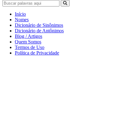
Início
Nomes
Dicionário de Sinônimos
Dicionário de Antônimos
Blog / Artigos
Quem Somos
Termos de Uso
Política de Privacidade