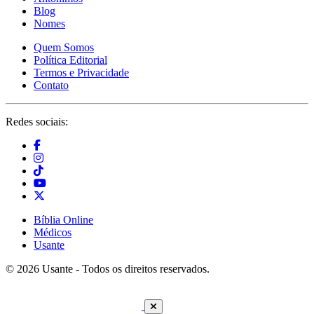
Blog
Nomes
Quem Somos
Política Editorial
Termos e Privacidade
Contato
Redes sociais:
Bíblia Online
Médicos
Usante
© 2026 Usante - Todos os direitos reservados.