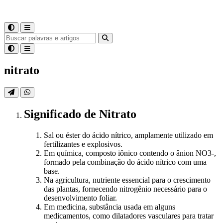
nitrato
Significado
de
Nitrato
Sal ou éster do ácido nítrico, amplamente utilizado em
fertilizantes e explosivos.
Em química, composto iônico contendo o ânion NO3-,
formado pela combinação do ácido nítrico com uma
base.
Na agricultura, nutriente essencial para o crescimento
das plantas, fornecendo nitrogênio necessário para o
desenvolvimento foliar.
Em medicina, substância usada em alguns
medicamentos, como dilatadores vasculares para tratar