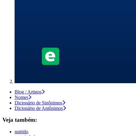
Blog / Artigos
Nomes
Dicionário de Sinônimos
Dicionário de Antônimos
Veja também:
nutrido