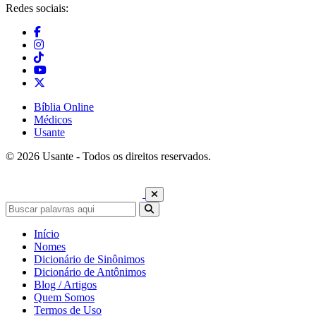
Redes sociais:
Bíblia Online
Médicos
Usante
© 2026 Usante - Todos os direitos reservados.
Início
Nomes
Dicionário de Sinônimos
Dicionário de Antônimos
Blog / Artigos
Quem Somos
Termos de Uso