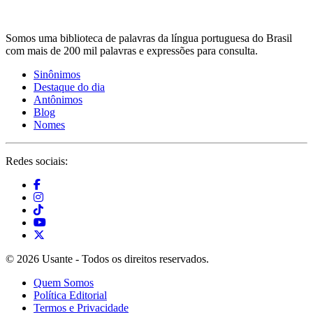
Somos uma biblioteca de palavras da língua portuguesa do Brasil
com mais de 200 mil palavras e expressões para consulta.
Sinônimos
Destaque do dia
Antônimos
Blog
Nomes
Redes sociais:
© 2026 Usante - Todos os direitos reservados.
Quem Somos
Política Editorial
Termos e Privacidade