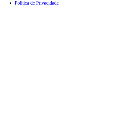
Política de Privacidade