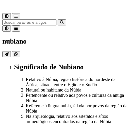
nubiano
Significado
de
Nubiano
Relativo à Núbia, região histórica do nordeste da
África, situada entre o Egito e o Sudão
Natural ou habitante da Núbia
Pertencente ou relativo aos povos e culturas da antiga
Núbia
Referente à língua núbia, falada por povos da região da
Núbia
Na arqueologia, relativo aos artefatos e sítios
arqueológicos encontrados na região da Núbia