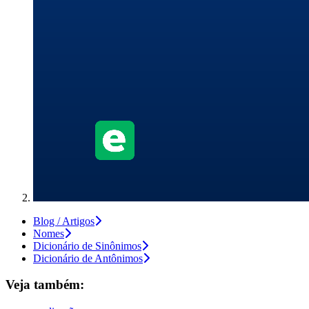
Blog / Artigos
Nomes
Dicionário de Sinônimos
Dicionário de Antônimos
Veja também: