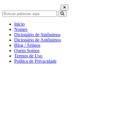
Início
Nomes
Dicionário de Sinônimos
Dicionário de Antônimos
Blog / Artigos
Quem Somos
Termos de Uso
Política de Privacidade