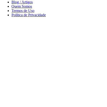
Blog / Artigos
Quem Somos
Termos de Uso
Política de Privacidade