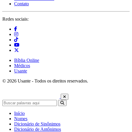
Contato
Redes sociais:
Bíblia Online
Médicos
Usante
© 2026 Usante - Todos os direitos reservados.
Início
Nomes
Dicionário de Sinônimos
Dicionário de Antônimos