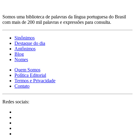
Somos uma biblioteca de palavras da língua portuguesa do Brasil
com mais de 200 mil palavras e expressões para consulta.
Sinônimos
Destaque do dia
Antônimos
Blog
Nomes
Quem Somos
Política Editorial
Termos e Privacidade
Contato
Redes sociais: