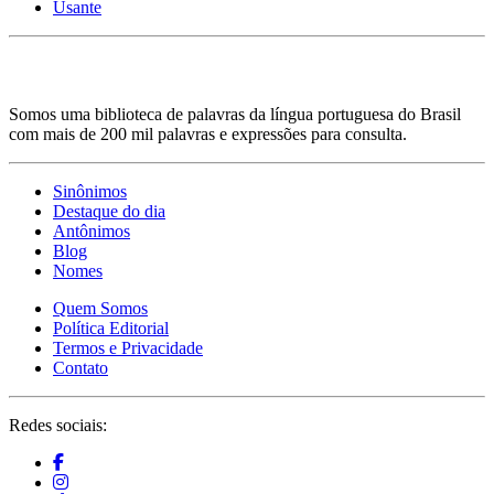
Usante
Somos uma biblioteca de palavras da língua portuguesa do Brasil
com mais de 200 mil palavras e expressões para consulta.
Sinônimos
Destaque do dia
Antônimos
Blog
Nomes
Quem Somos
Política Editorial
Termos e Privacidade
Contato
Redes sociais: