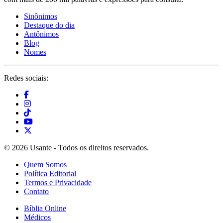
Sinônimos
Destaque do dia
Antônimos
Blog
Nomes
Redes sociais:
© 2026 Usante - Todos os direitos reservados.
Quem Somos
Política Editorial
Termos e Privacidade
Contato
Bíblia Online
Médicos