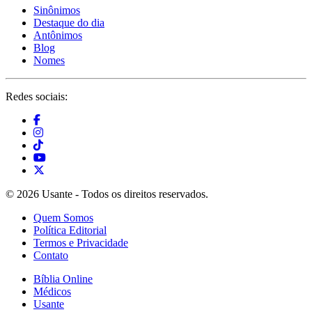
Sinônimos
Destaque do dia
Antônimos
Blog
Nomes
Redes sociais:
© 2026 Usante - Todos os direitos reservados.
Quem Somos
Política Editorial
Termos e Privacidade
Contato
Bíblia Online
Médicos
Usante