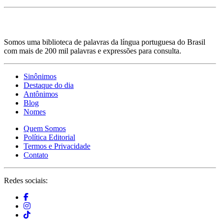
Somos uma biblioteca de palavras da língua portuguesa do Brasil
com mais de 200 mil palavras e expressões para consulta.
Sinônimos
Destaque do dia
Antônimos
Blog
Nomes
Quem Somos
Política Editorial
Termos e Privacidade
Contato
Redes sociais: