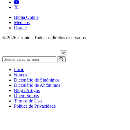
Bíblia Online
Médicos
Usante
© 2026 Usante - Todos os direitos reservados.
Início
Nomes
Dicionário de Sinônimos
Dicionário de Antônimos
Blog / Artigos
Quem Somos
Termos de Uso
Política de Privacidade