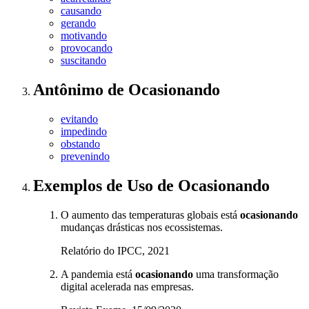
causando
gerando
motivando
provocando
suscitando
Antônimo
de
Ocasionando
evitando
impedindo
obstando
prevenindo
Exemplos de Uso
de Ocasionando
O aumento das temperaturas globais está
ocasionando
mudanças drásticas nos ecossistemas.
Relatório do IPCC, 2021
A pandemia está
ocasionando
uma transformação
digital acelerada nas empresas.