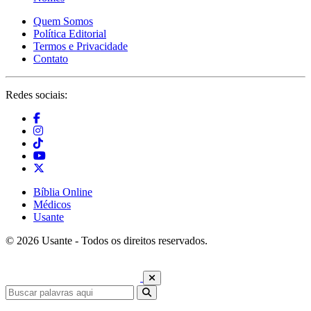
Quem Somos
Política Editorial
Termos e Privacidade
Contato
Redes sociais:
Bíblia Online
Médicos
Usante
© 2026 Usante - Todos os direitos reservados.