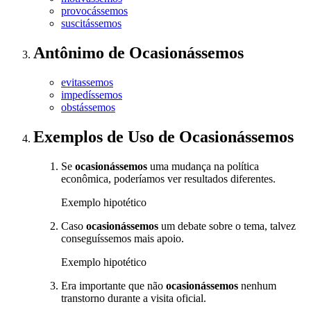
provocássemos
suscitássemos
Antônimo
de
Ocasionássemos
evitassemos
impedíssemos
obstássemos
Exemplos de Uso
de Ocasionássemos
Se
ocasionássemos
uma mudança na política
econômica, poderíamos ver resultados diferentes.
Exemplo hipotético
Caso
ocasionássemos
um debate sobre o tema, talvez
conseguíssemos mais apoio.
Exemplo hipotético
Era importante que não
ocasionássemos
nenhum
transtorno durante a visita oficial.