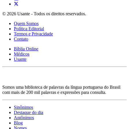
© 2026 Usante - Todos os direitos reservados.
Quem Somos
Política Editorial
Termos e Privacidade
Contato
Bíblia Online
Médicos
Usante
Somos uma biblioteca de palavras da língua portuguesa do Brasil
com mais de 200 mil palavras e expressões para consulta.
Sinônimos
Destaque do dia
Antônimos
Blog
Nomes