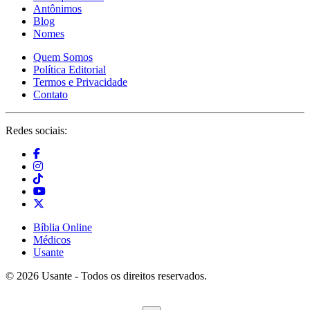
Antônimos
Blog
Nomes
Quem Somos
Política Editorial
Termos e Privacidade
Contato
Redes sociais:
Bíblia Online
Médicos
Usante
© 2026 Usante - Todos os direitos reservados.