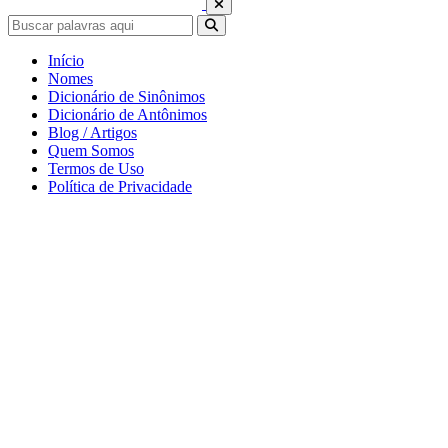
Início
Nomes
Dicionário de Sinônimos
Dicionário de Antônimos
Blog / Artigos
Quem Somos
Termos de Uso
Política de Privacidade