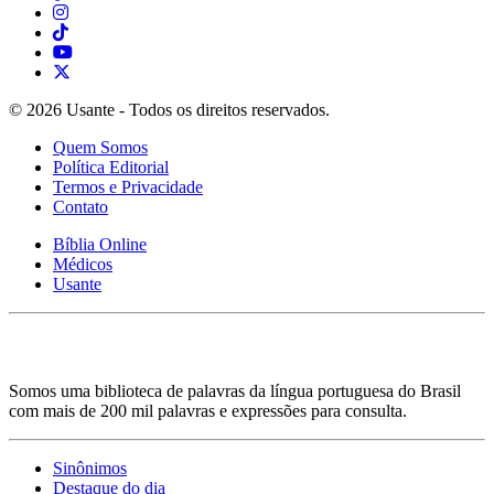
© 2026 Usante - Todos os direitos reservados.
Quem Somos
Política Editorial
Termos e Privacidade
Contato
Bíblia Online
Médicos
Usante
Somos uma biblioteca de palavras da língua portuguesa do Brasil
com mais de 200 mil palavras e expressões para consulta.
Sinônimos
Destaque do dia