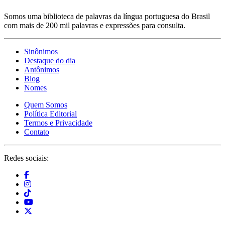
Somos uma biblioteca de palavras da língua portuguesa do Brasil
com mais de 200 mil palavras e expressões para consulta.
Sinônimos
Destaque do dia
Antônimos
Blog
Nomes
Quem Somos
Política Editorial
Termos e Privacidade
Contato
Redes sociais: