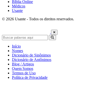
Bíblia Online
Médicos
Usante
© 2026 Usante - Todos os direitos reservados.
Início
Nomes
Dicionário de Sinônimos
Dicionário de Antônimos
Blog / Artigos
Quem Somos
Termos de Uso
Política de Privacidade