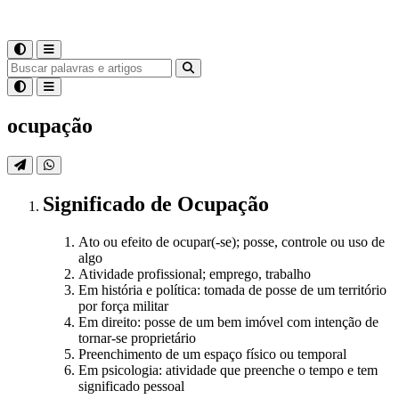
ocupação
Significado
de
Ocupação
Ato ou efeito de ocupar(-se); posse, controle ou uso de
algo
Atividade profissional; emprego, trabalho
Em história e política: tomada de posse de um território
por força militar
Em direito: posse de um bem imóvel com intenção de
tornar-se proprietário
Preenchimento de um espaço físico ou temporal
Em psicologia: atividade que preenche o tempo e tem
significado pessoal