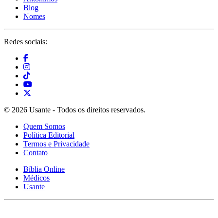
Blog
Nomes
Redes sociais:
© 2026 Usante - Todos os direitos reservados.
Quem Somos
Política Editorial
Termos e Privacidade
Contato
Bíblia Online
Médicos
Usante