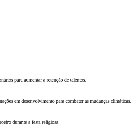
onários para aumentar a retenção de talentos.
 nações em desenvolvimento para combater as mudanças climáticas.
oeiro durante a festa religiosa.