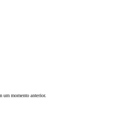
 em um momento anterior.