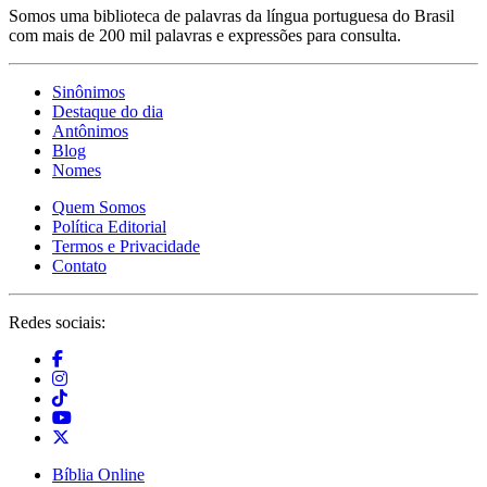
Somos uma biblioteca de palavras da língua portuguesa do Brasil
com mais de 200 mil palavras e expressões para consulta.
Sinônimos
Destaque do dia
Antônimos
Blog
Nomes
Quem Somos
Política Editorial
Termos e Privacidade
Contato
Redes sociais:
Bíblia Online