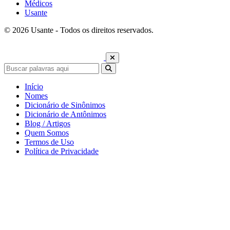
Médicos
Usante
© 2026 Usante - Todos os direitos reservados.
Início
Nomes
Dicionário de Sinônimos
Dicionário de Antônimos
Blog / Artigos
Quem Somos
Termos de Uso
Política de Privacidade