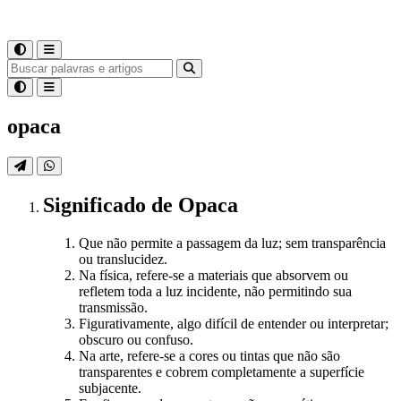
opaca
Significado
de
Opaca
Que não permite a passagem da luz; sem transparência
ou translucidez.
Na física, refere-se a materiais que absorvem ou
refletem toda a luz incidente, não permitindo sua
transmissão.
Figurativamente, algo difícil de entender ou interpretar;
obscuro ou confuso.
Na arte, refere-se a cores ou tintas que não são
transparentes e cobrem completamente a superfície
subjacente.