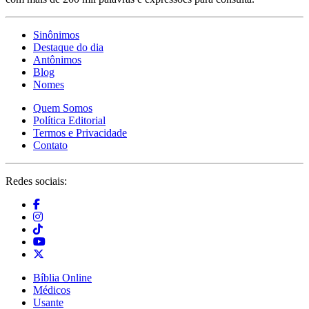
Sinônimos
Destaque do dia
Antônimos
Blog
Nomes
Quem Somos
Política Editorial
Termos e Privacidade
Contato
Redes sociais:
Bíblia Online
Médicos
Usante