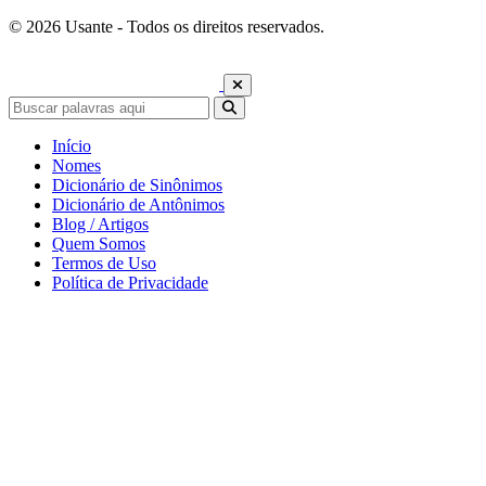
© 2026 Usante - Todos os direitos reservados.
Início
Nomes
Dicionário de Sinônimos
Dicionário de Antônimos
Blog / Artigos
Quem Somos
Termos de Uso
Política de Privacidade