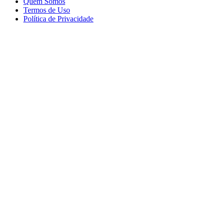
Quem Somos
Termos de Uso
Política de Privacidade