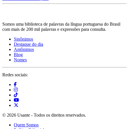
Somos uma biblioteca de palavras da língua portuguesa do Brasil
com mais de 200 mil palavras e expressões para consulta.
Sinônimos
Destaque do dia
Antônimos
Blog
Nomes
Redes sociais:
© 2026 Usante - Todos os direitos reservados.
Quem Somos