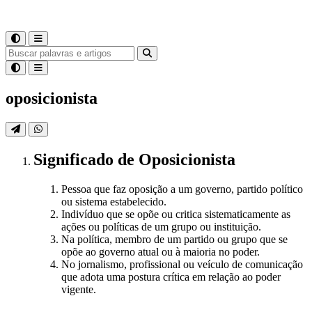
oposicionista
Significado
de
Oposicionista
Pessoa que faz oposição a um governo, partido político
ou sistema estabelecido.
Indivíduo que se opõe ou critica sistematicamente as
ações ou políticas de um grupo ou instituição.
Na política, membro de um partido ou grupo que se
opõe ao governo atual ou à maioria no poder.
No jornalismo, profissional ou veículo de comunicação
que adota uma postura crítica em relação ao poder
vigente.