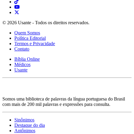
© 2026 Usante - Todos os direitos reservados.
Quem Somos
Política Editorial
Termos e Privacidade
Contato
Bíblia Online
Médicos
Usante
Somos uma biblioteca de palavras da língua portuguesa do Brasil
com mais de 200 mil palavras e expressões para consulta.
Sinônimos
Destaque do dia
Antônimos