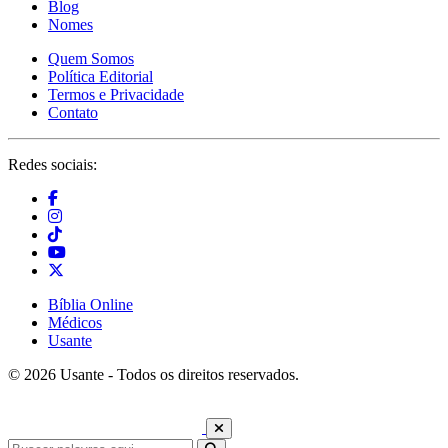
Blog
Nomes
Quem Somos
Política Editorial
Termos e Privacidade
Contato
Redes sociais:
Bíblia Online
Médicos
Usante
© 2026 Usante - Todos os direitos reservados.