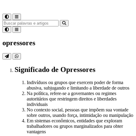
opressores
Significado
de
Opressores
Indivíduos ou grupos que exercem poder de forma
abusiva, subjugando e limitando a liberdade de outros
Na política, refere-se a governantes ou regimes
autoritários que restringem direitos e liberdades
individuais
No contexto social, pessoas que impõem sua vontade
sobre outros, usando força, intimidação ou manipulação
Em sistemas econômicos, entidades que exploram
trabalhadores ou grupos marginalizados para obter
vantagens