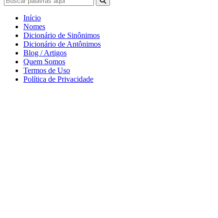
Início
Nomes
Dicionário de Sinônimos
Dicionário de Antônimos
Blog / Artigos
Quem Somos
Termos de Uso
Política de Privacidade