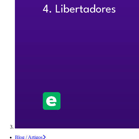
Blog / Artigos