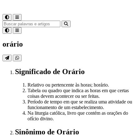
orário
Significado
de
Orário
Relativo ou pertencente às horas; horário.
Tabela ou quadro que indica as horas em que certas
coisas devem acontecer ou ser feitas.
Período de tempo em que se realiza uma atividade ou
funcionamento de um estabelecimento.
Na liturgia católica, livro que contém as orações do
ofício divino.
Sinônimo
de
Orário