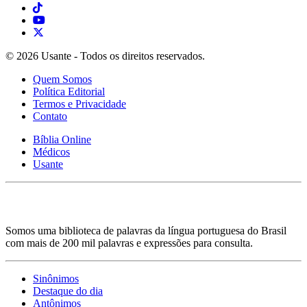
© 2026 Usante - Todos os direitos reservados.
Quem Somos
Política Editorial
Termos e Privacidade
Contato
Bíblia Online
Médicos
Usante
Somos uma biblioteca de palavras da língua portuguesa do Brasil
com mais de 200 mil palavras e expressões para consulta.
Sinônimos
Destaque do dia
Antônimos