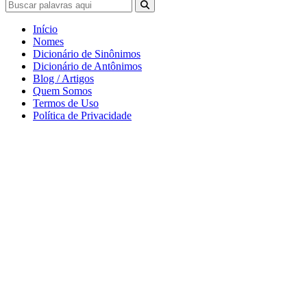
Início
Nomes
Dicionário de Sinônimos
Dicionário de Antônimos
Blog / Artigos
Quem Somos
Termos de Uso
Política de Privacidade