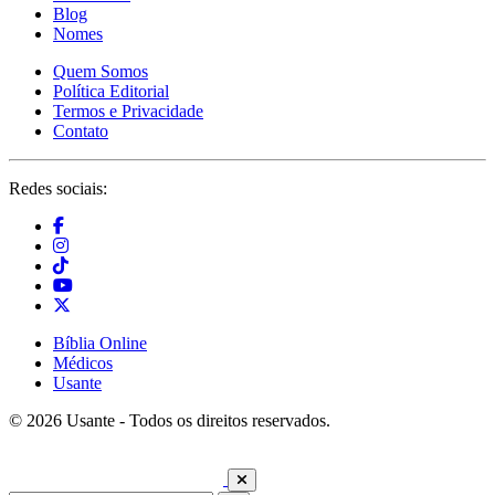
Blog
Nomes
Quem Somos
Política Editorial
Termos e Privacidade
Contato
Redes sociais:
Bíblia Online
Médicos
Usante
© 2026 Usante - Todos os direitos reservados.