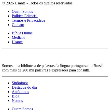
© 2026 Usante - Todos os direitos reservados.
Quem Somos
Política Editorial
Termos e Privacidade
Contato
Bíblia Online
Médicos
Usante
Somos uma biblioteca de palavras da língua portuguesa do Brasil
com mais de 200 mil palavras e expressões para consulta.
Sinônimos
Destaque do dia
Antônimos
Blog
Nomes
Quem Somos