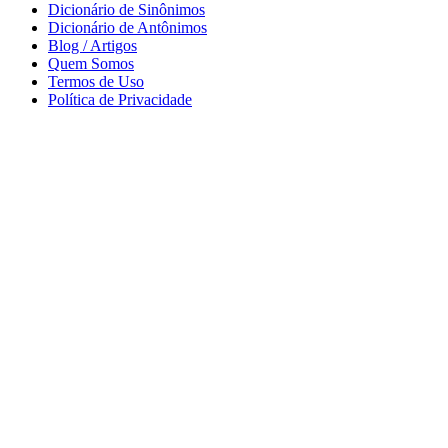
Dicionário de Sinônimos
Dicionário de Antônimos
Blog / Artigos
Quem Somos
Termos de Uso
Política de Privacidade