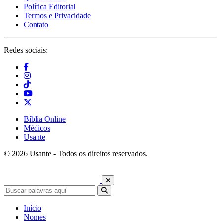
Política Editorial
Termos e Privacidade
Contato
Redes sociais:
Bíblia Online
Médicos
Usante
© 2026 Usante - Todos os direitos reservados.
Início
Nomes