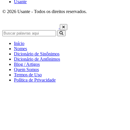
Usante
© 2026 Usante - Todos os direitos reservados.
Início
Nomes
Dicionário de Sinônimos
Dicionário de Antônimos
Blog / Artigos
Quem Somos
Termos de Uso
Política de Privacidade