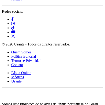
Redes sociais:
© 2026 Usante - Todos os direitos reservados.
Quem Somos
Política Editorial
Termos e Privacidade
Contato
Bíblia Online
Médicos
Usante
Somos uma biblioteca de palavras da língua portuguesa do Brasil