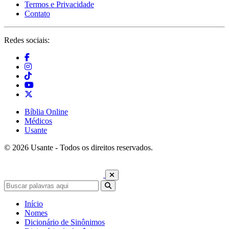
Termos e Privacidade
Contato
Redes sociais:
Bíblia Online
Médicos
Usante
© 2026 Usante - Todos os direitos reservados.
Início
Nomes
Dicionário de Sinônimos