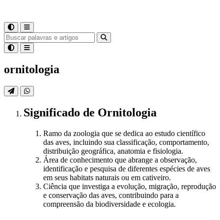
ornitologia
Significado
de
Ornitologia
Ramo da zoologia que se dedica ao estudo científico
das aves, incluindo sua classificação, comportamento,
distribuição geográfica, anatomia e fisiologia.
Área de conhecimento que abrange a observação,
identificação e pesquisa de diferentes espécies de aves
em seus habitats naturais ou em cativeiro.
Ciência que investiga a evolução, migração, reprodução
e conservação das aves, contribuindo para a
compreensão da biodiversidade e ecologia.