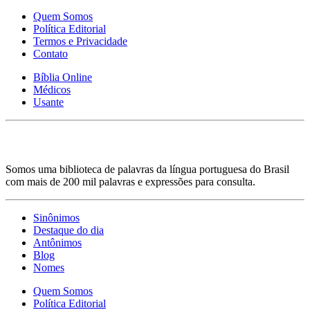
Quem Somos
Política Editorial
Termos e Privacidade
Contato
Bíblia Online
Médicos
Usante
Somos uma biblioteca de palavras da língua portuguesa do Brasil
com mais de 200 mil palavras e expressões para consulta.
Sinônimos
Destaque do dia
Antônimos
Blog
Nomes
Quem Somos
Política Editorial