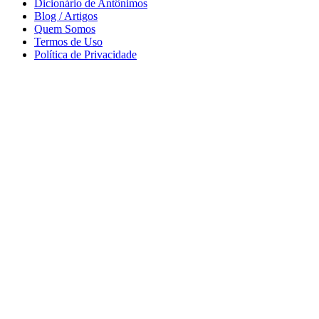
Dicionário de Antônimos
Blog / Artigos
Quem Somos
Termos de Uso
Política de Privacidade