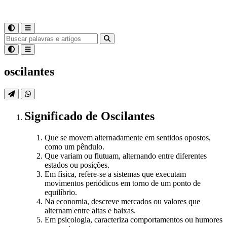
oscilantes
Significado
de
Oscilantes
Que se movem alternadamente em sentidos opostos,
como um pêndulo.
Que variam ou flutuam, alternando entre diferentes
estados ou posições.
Em física, refere-se a sistemas que executam
movimentos periódicos em torno de um ponto de
equilíbrio.
Na economia, descreve mercados ou valores que
alternam entre altas e baixas.
Em psicologia, caracteriza comportamentos ou humores