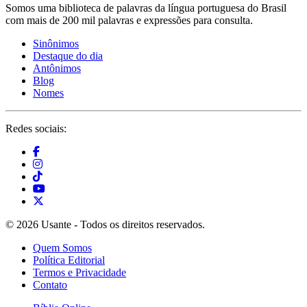
Somos uma biblioteca de palavras da língua portuguesa do Brasil
com mais de 200 mil palavras e expressões para consulta.
Sinônimos
Destaque do dia
Antônimos
Blog
Nomes
Redes sociais:
© 2026 Usante - Todos os direitos reservados.
Quem Somos
Política Editorial
Termos e Privacidade
Contato