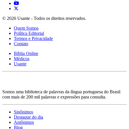
© 2026 Usante - Todos os direitos reservados.
Quem Somos
Política Editorial
Termos e Privacidade
Contato
Bíblia Online
Médicos
Usante
Somos uma biblioteca de palavras da língua portuguesa do Brasil
com mais de 200 mil palavras e expressões para consulta.
Sinônimos
Destaque do dia
Antônimos
Blog