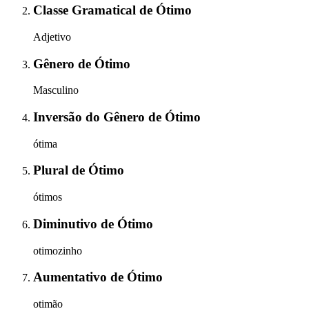
Classe Gramatical
de
Ótimo
Adjetivo
Gênero
de
Ótimo
Masculino
Inversão do Gênero
de
Ótimo
ótima
Plural
de
Ótimo
ótimos
Diminutivo
de
Ótimo
otimozinho
Aumentativo
de
Ótimo
otimão