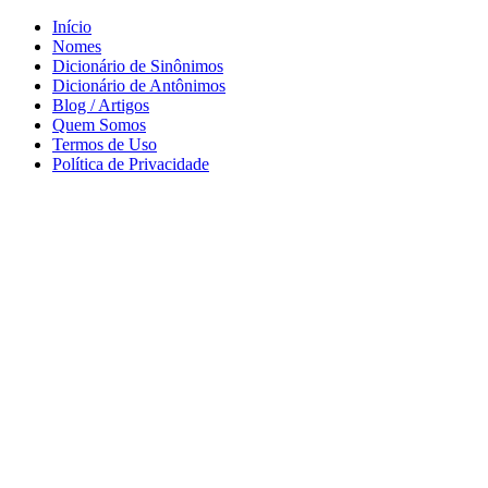
Início
Nomes
Dicionário de Sinônimos
Dicionário de Antônimos
Blog / Artigos
Quem Somos
Termos de Uso
Política de Privacidade