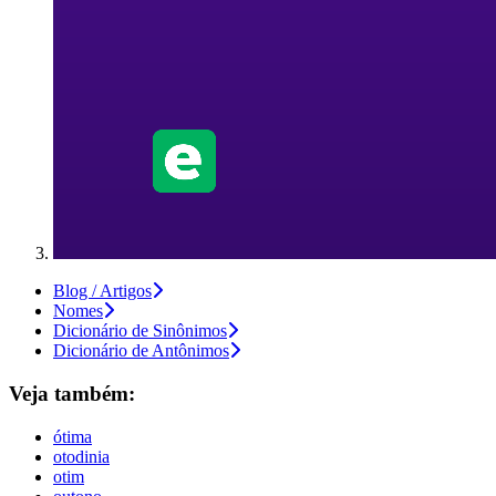
Blog / Artigos
Nomes
Dicionário de Sinônimos
Dicionário de Antônimos
Veja também:
ótima
otodinia
otim