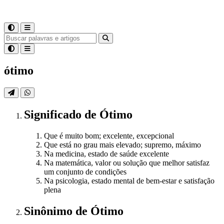
ótimo
Significado
de
Ótimo
Que é muito bom; excelente, excepcional
Que está no grau mais elevado; supremo, máximo
Na medicina, estado de saúde excelente
Na matemática, valor ou solução que melhor satisfaz
um conjunto de condições
Na psicologia, estado mental de bem-estar e satisfação
plena
Sinônimo
de
Ótimo