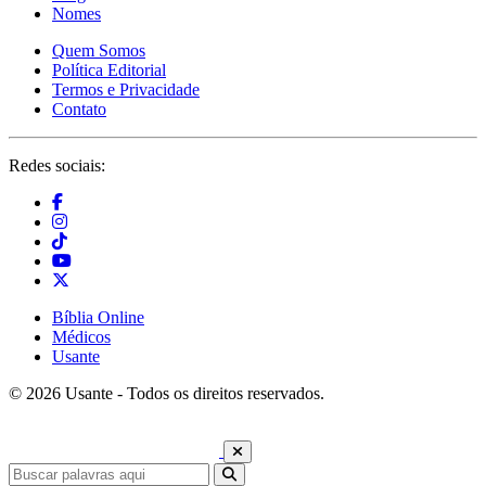
Nomes
Quem Somos
Política Editorial
Termos e Privacidade
Contato
Redes sociais:
Bíblia Online
Médicos
Usante
© 2026 Usante - Todos os direitos reservados.