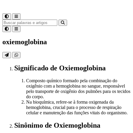
oxiemoglobina
Significado
de
Oxiemoglobina
Composto químico formado pela combinação do
oxigênio com a hemoglobina no sangue, responsável
pelo transporte de oxigênio dos pulmões para os tecidos
do corpo.
Na bioquímica, refere-se à forma oxigenada da
hemoglobina, crucial para o processo de respiração
celular e manutenção das funções vitais do organismo.
Sinônimo
de
Oxiemoglobina