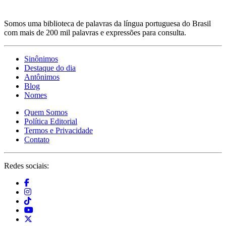
Somos uma biblioteca de palavras da língua portuguesa do Brasil
com mais de 200 mil palavras e expressões para consulta.
Sinônimos
Destaque do dia
Antônimos
Blog
Nomes
Quem Somos
Política Editorial
Termos e Privacidade
Contato
Redes sociais: