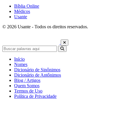
Bíblia Online
Médicos
Usante
© 2026 Usante - Todos os direitos reservados.
Início
Nomes
Dicionário de Sinônimos
Dicionário de Antônimos
Blog / Artigos
Quem Somos
Termos de Uso
Política de Privacidade