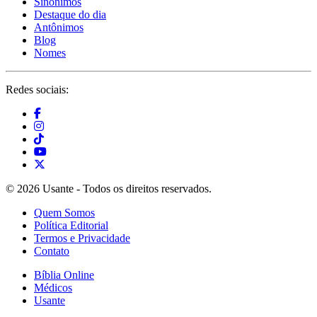
Sinônimos
Destaque do dia
Antônimos
Blog
Nomes
Redes sociais:
© 2026 Usante - Todos os direitos reservados.
Quem Somos
Política Editorial
Termos e Privacidade
Contato
Bíblia Online
Médicos
Usante