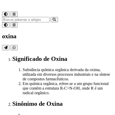
oxina
Significado
de
Oxina
Substância química orgânica derivada da oxima,
utilizada em diversos processos industriais e na síntese
de compostos farmacêuticos.
Em química orgânica, refere-se a um grupo funcional
que contém a estrutura R-C=N-OH, onde R é um
radical orgânico.
Sinônimo
de
Oxina