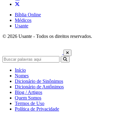
Bíblia Online
Médicos
Usante
© 2026 Usante - Todos os direitos reservados.
Início
Nomes
Dicionário de Sinônimos
Dicionário de Antônimos
Blog / Artigos
Quem Somos
Termos de Uso
Política de Privacidade