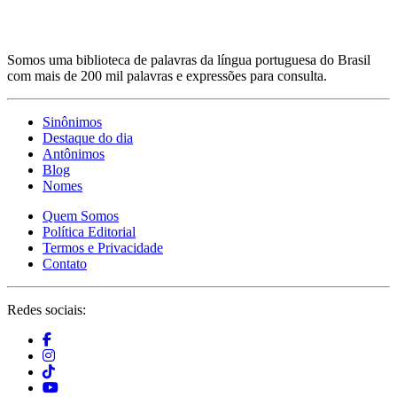
Somos uma biblioteca de palavras da língua portuguesa do Brasil
com mais de 200 mil palavras e expressões para consulta.
Sinônimos
Destaque do dia
Antônimos
Blog
Nomes
Quem Somos
Política Editorial
Termos e Privacidade
Contato
Redes sociais: