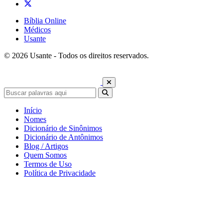
Bíblia Online
Médicos
Usante
© 2026 Usante - Todos os direitos reservados.
Início
Nomes
Dicionário de Sinônimos
Dicionário de Antônimos
Blog / Artigos
Quem Somos
Termos de Uso
Política de Privacidade