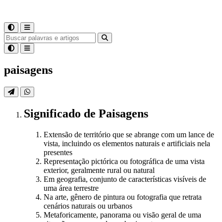
paisagens
Significado
de
Paisagens
Extensão de território que se abrange com um lance de
vista, incluindo os elementos naturais e artificiais nela
presentes
Representação pictórica ou fotográfica de uma vista
exterior, geralmente rural ou natural
Em geografia, conjunto de características visíveis de
uma área terrestre
Na arte, gênero de pintura ou fotografia que retrata
cenários naturais ou urbanos
Metaforicamente, panorama ou visão geral de uma