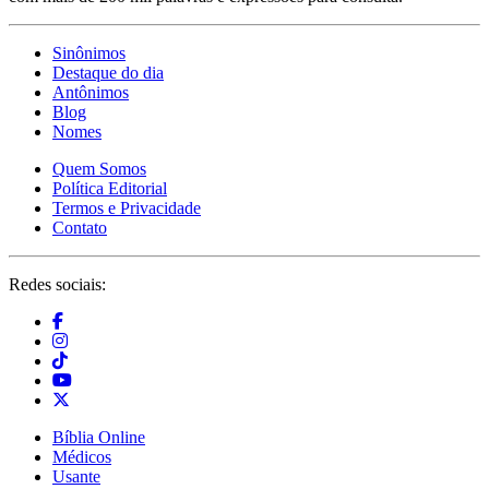
Sinônimos
Destaque do dia
Antônimos
Blog
Nomes
Quem Somos
Política Editorial
Termos e Privacidade
Contato
Redes sociais:
Bíblia Online
Médicos
Usante