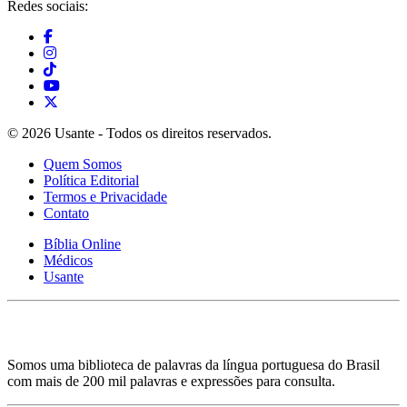
Redes sociais:
© 2026 Usante - Todos os direitos reservados.
Quem Somos
Política Editorial
Termos e Privacidade
Contato
Bíblia Online
Médicos
Usante
Somos uma biblioteca de palavras da língua portuguesa do Brasil
com mais de 200 mil palavras e expressões para consulta.