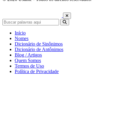
Início
Nomes
Dicionário de Sinônimos
Dicionário de Antônimos
Blog / Artigos
Quem Somos
Termos de Uso
Política de Privacidade