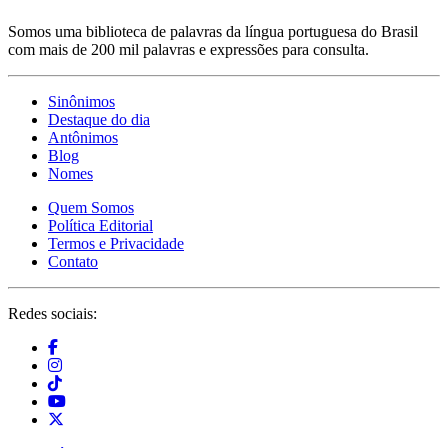
Somos uma biblioteca de palavras da língua portuguesa do Brasil
com mais de 200 mil palavras e expressões para consulta.
Sinônimos
Destaque do dia
Antônimos
Blog
Nomes
Quem Somos
Política Editorial
Termos e Privacidade
Contato
Redes sociais: