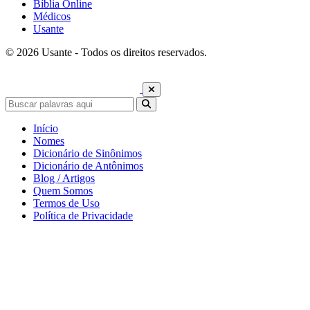
Bíblia Online
Médicos
Usante
© 2026 Usante - Todos os direitos reservados.
Início
Nomes
Dicionário de Sinônimos
Dicionário de Antônimos
Blog / Artigos
Quem Somos
Termos de Uso
Política de Privacidade