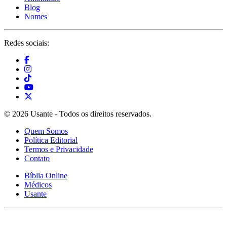
Blog
Nomes
Redes sociais:
© 2026 Usante - Todos os direitos reservados.
Quem Somos
Política Editorial
Termos e Privacidade
Contato
Bíblia Online
Médicos
Usante