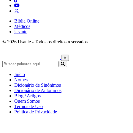
Bíblia Online
Médicos
Usante
© 2026 Usante - Todos os direitos reservados.
Início
Nomes
Dicionário de Sinônimos
Dicionário de Antônimos
Blog / Artigos
Quem Somos
Termos de Uso
Política de Privacidade