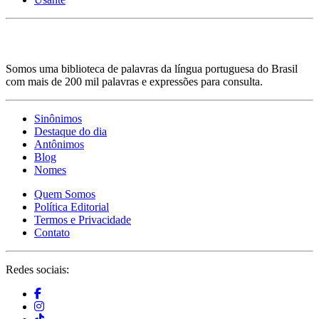
Somos uma biblioteca de palavras da língua portuguesa do Brasil
com mais de 200 mil palavras e expressões para consulta.
Sinônimos
Destaque do dia
Antônimos
Blog
Nomes
Quem Somos
Política Editorial
Termos e Privacidade
Contato
Redes sociais: