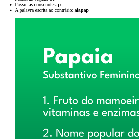
Possui as consoantes:
p
A palavra escrita ao contrário:
aiapap