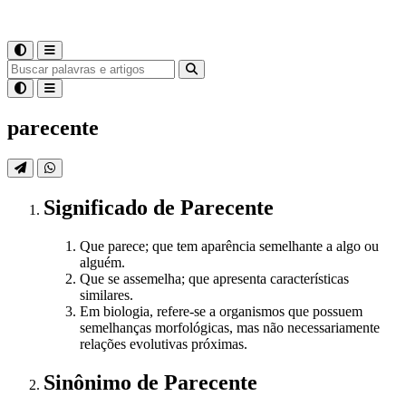
parecente
Significado
de
Parecente
Que parece; que tem aparência semelhante a algo ou
alguém.
Que se assemelha; que apresenta características
similares.
Em biologia, refere-se a organismos que possuem
semelhanças morfológicas, mas não necessariamente
relações evolutivas próximas.
Sinônimo
de
Parecente