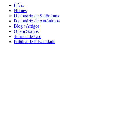
Início
Nomes
Dicionário de Sinônimos
Dicionário de Antônimos
Blog / Artigos
Quem Somos
Termos de Uso
Política de Privacidade