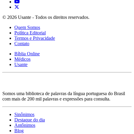
© 2026 Usante - Todos os direitos reservados.
Quem Somos
Política Editorial
Termos e Privacidade
Contato
Bíblia Online
Médicos
Usante
Somos uma biblioteca de palavras da língua portuguesa do Brasil
com mais de 200 mil palavras e expressões para consulta.
Sinônimos
Destaque do dia
Antônimos
Blog