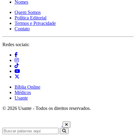
Nomes
Quem Somos
Política Editorial
Termos e Privacidade
Contato
Redes sociais:
Bíblia Online
Médicos
Usante
© 2026 Usante - Todos os direitos reservados.