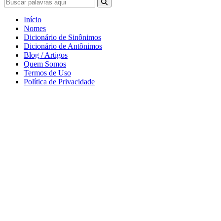
Início
Nomes
Dicionário de Sinônimos
Dicionário de Antônimos
Blog / Artigos
Quem Somos
Termos de Uso
Política de Privacidade