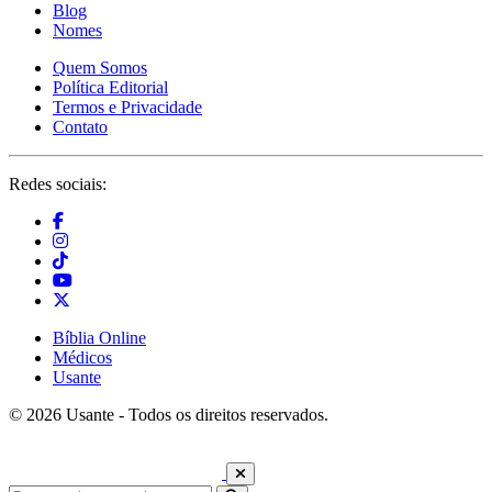
Blog
Nomes
Quem Somos
Política Editorial
Termos e Privacidade
Contato
Redes sociais:
Bíblia Online
Médicos
Usante
© 2026 Usante - Todos os direitos reservados.