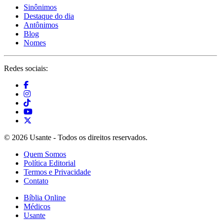
Sinônimos
Destaque do dia
Antônimos
Blog
Nomes
Redes sociais:
© 2026 Usante - Todos os direitos reservados.
Quem Somos
Política Editorial
Termos e Privacidade
Contato
Bíblia Online
Médicos
Usante