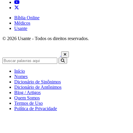
Bíblia Online
Médicos
Usante
© 2026 Usante - Todos os direitos reservados.
Início
Nomes
Dicionário de Sinônimos
Dicionário de Antônimos
Blog / Artigos
Quem Somos
Termos de Uso
Política de Privacidade