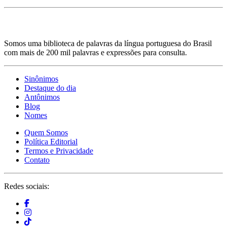
Somos uma biblioteca de palavras da língua portuguesa do Brasil
com mais de 200 mil palavras e expressões para consulta.
Sinônimos
Destaque do dia
Antônimos
Blog
Nomes
Quem Somos
Política Editorial
Termos e Privacidade
Contato
Redes sociais: