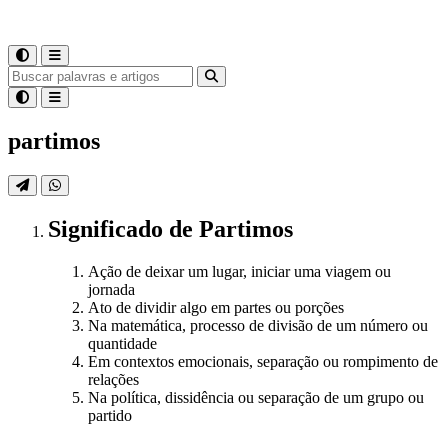
partimos
Significado
de
Partimos
Ação de deixar um lugar, iniciar uma viagem ou
jornada
Ato de dividir algo em partes ou porções
Na matemática, processo de divisão de um número ou
quantidade
Em contextos emocionais, separação ou rompimento de
relações
Na política, dissidência ou separação de um grupo ou
partido