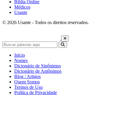
Bíblia Online
Médicos
Usante
© 2026 Usante - Todos os direitos reservados.
Início
Nomes
Dicionário de Sinônimos
Dicionário de Antônimos
Blog / Artigos
Quem Somos
Termos de Uso
Política de Privacidade