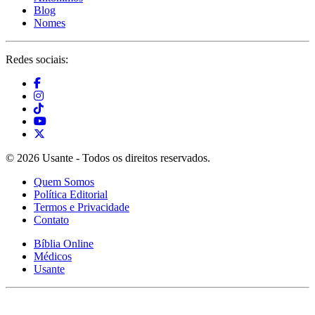
Blog
Nomes
Redes sociais:
© 2026 Usante - Todos os direitos reservados.
Quem Somos
Política Editorial
Termos e Privacidade
Contato
Bíblia Online
Médicos
Usante