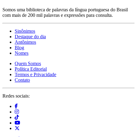
Somos uma biblioteca de palavras da língua portuguesa do Brasil
com mais de 200 mil palavras e expressões para consulta.
Sinônimos
Destaque do dia
Antônimos
Blog
Nomes
Quem Somos
Política Editorial
Termos e Privacidade
Contato
Redes sociais: