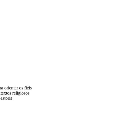
 orientar os fiéis
textos religiosos
astoris