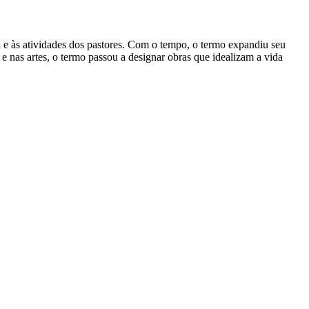
vida e às atividades dos pastores. Com o tempo, o termo expandiu seu
 e nas artes, o termo passou a designar obras que idealizam a vida