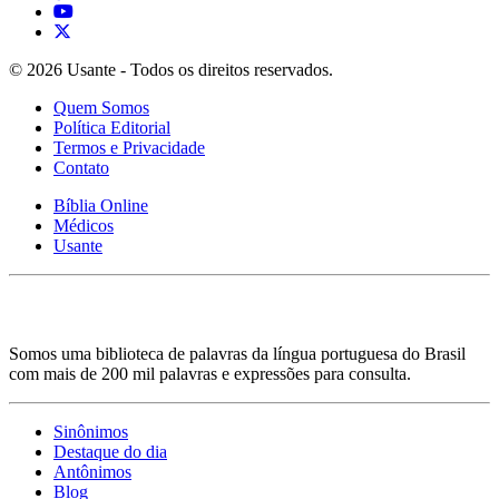
© 2026 Usante - Todos os direitos reservados.
Quem Somos
Política Editorial
Termos e Privacidade
Contato
Bíblia Online
Médicos
Usante
Somos uma biblioteca de palavras da língua portuguesa do Brasil
com mais de 200 mil palavras e expressões para consulta.
Sinônimos
Destaque do dia
Antônimos
Blog