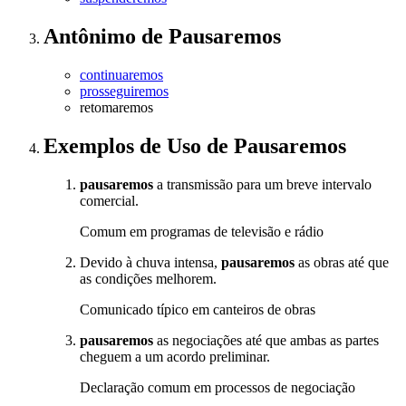
Antônimo
de
Pausaremos
continuaremos
prosseguiremos
retomaremos
Exemplos de Uso
de Pausaremos
pausaremos
a transmissão para um breve intervalo
comercial.
Comum em programas de televisão e rádio
Devido à chuva intensa,
pausaremos
as obras até que
as condições melhorem.
Comunicado típico em canteiros de obras
pausaremos
as negociações até que ambas as partes
cheguem a um acordo preliminar.
Declaração comum em processos de negociação