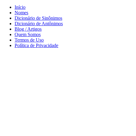
Início
Nomes
Dicionário de Sinônimos
Dicionário de Antônimos
Blog / Artigos
Quem Somos
Termos de Uso
Política de Privacidade