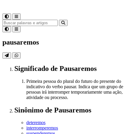
pausaremos
Significado
de
Pausaremos
Primeira pessoa do plural do futuro do presente do
indicativo do verbo pausar. Indica que um grupo de
pessoas irá interromper temporariamente uma ação,
atividade ou processo.
Sinônimo
de
Pausaremos
deteremos
interromperemos
suspenderemos