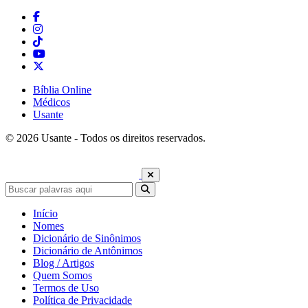
Bíblia Online
Médicos
Usante
© 2026 Usante - Todos os direitos reservados.
Início
Nomes
Dicionário de Sinônimos
Dicionário de Antônimos
Blog / Artigos
Quem Somos
Termos de Uso
Política de Privacidade