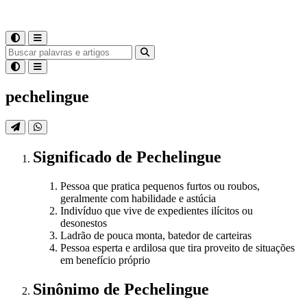
pechelingue
Significado
de
Pechelingue
Pessoa que pratica pequenos furtos ou roubos,
geralmente com habilidade e astúcia
Indivíduo que vive de expedientes ilícitos ou
desonestos
Ladrão de pouca monta, batedor de carteiras
Pessoa esperta e ardilosa que tira proveito de situações
em benefício próprio
Sinônimo
de
Pechelingue