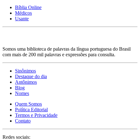
Bíblia Online
Médicos
Usante
Somos uma biblioteca de palavras da língua portuguesa do Brasil
com mais de 200 mil palavras e expressões para consulta.
Sinônimos
Destaque do dia
Antônimos
Blog
Nomes
Quem Somos
Política Editorial
Termos e Privacidade
Contato
Redes sociais: