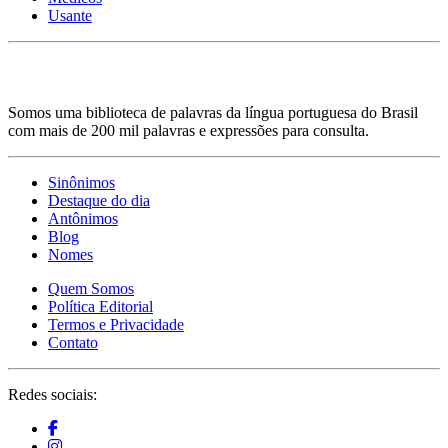
Usante
Somos uma biblioteca de palavras da língua portuguesa do Brasil
com mais de 200 mil palavras e expressões para consulta.
Sinônimos
Destaque do dia
Antônimos
Blog
Nomes
Quem Somos
Política Editorial
Termos e Privacidade
Contato
Redes sociais: