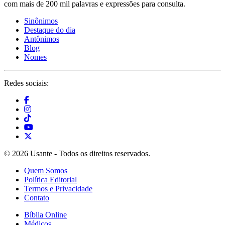
com mais de 200 mil palavras e expressões para consulta.
Sinônimos
Destaque do dia
Antônimos
Blog
Nomes
Redes sociais:
© 2026 Usante - Todos os direitos reservados.
Quem Somos
Política Editorial
Termos e Privacidade
Contato
Bíblia Online
Médicos