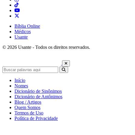
Bíblia Online
Médicos
Usante
© 2026 Usante - Todos os direitos reservados.
Início
Nomes
Dicionário de Sinônimos
Dicionário de Antônimos
Blog / Artigos
Quem Somos
Termos de Uso
Política de Privacidade