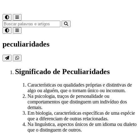
peculiaridades
Significado
de
Peculiaridades
Características ou qualidades próprias e distintivas de
algo ou alguém, que o tornam único ou incomum.
Na psicologia, traços de personalidade ou
comportamentos que distinguem um indivíduo dos
demais.
Em biologia, características específicas de uma espécie
que a diferenciam de outras relacionadas.
Na linguística, aspectos únicos de um idioma ou dialeto
que o distinguem de outros.