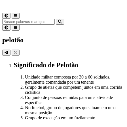
pelotão
Significado
de
Pelotão
Unidade militar composta por 30 a 60 soldados,
geralmente comandada por um tenente
Grupo de atletas que competem juntos em uma corrida
ciclística
Conjunto de pessoas reunidas para uma atividade
específica
No futebol, grupo de jogadores que atuam em uma
mesma posição
Grupo de execução em um fuzilamento