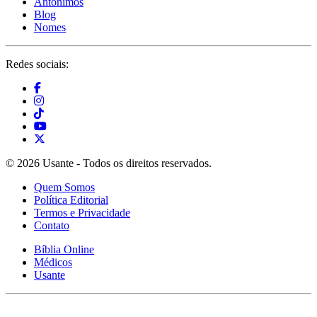
Antônimos
Blog
Nomes
Redes sociais:
© 2026 Usante - Todos os direitos reservados.
Quem Somos
Política Editorial
Termos e Privacidade
Contato
Bíblia Online
Médicos
Usante