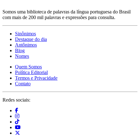
Somos uma biblioteca de palavras da língua portuguesa do Brasil
com mais de 200 mil palavras e expressões para consulta.
Sinônimos
Destaque do dia
Antônimos
Blog
Nomes
Quem Somos
Política Editorial
Termos e Privacidade
Contato
Redes sociais: