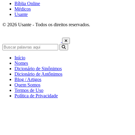
Bíblia Online
Médicos
Usante
© 2026 Usante - Todos os direitos reservados.
Início
Nomes
Dicionário de Sinônimos
Dicionário de Antônimos
Blog / Artigos
Quem Somos
Termos de Uso
Política de Privacidade