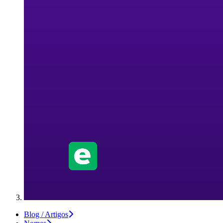
Blog / Artigos