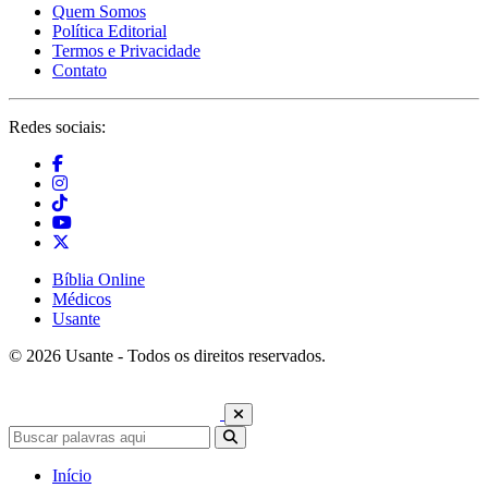
Quem Somos
Política Editorial
Termos e Privacidade
Contato
Redes sociais:
Bíblia Online
Médicos
Usante
© 2026 Usante - Todos os direitos reservados.
Início