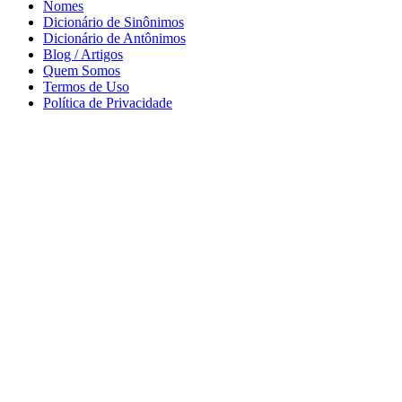
Nomes
Dicionário de Sinônimos
Dicionário de Antônimos
Blog / Artigos
Quem Somos
Termos de Uso
Política de Privacidade