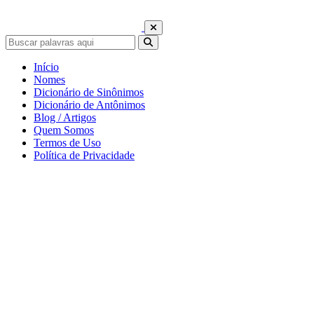
Início
Nomes
Dicionário de Sinônimos
Dicionário de Antônimos
Blog / Artigos
Quem Somos
Termos de Uso
Política de Privacidade