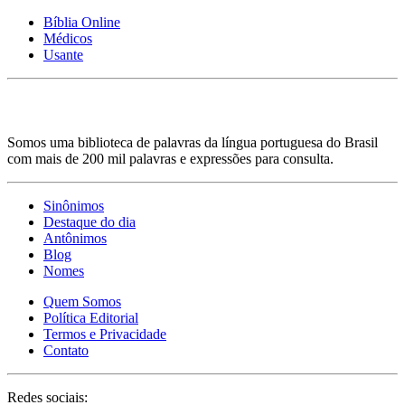
Bíblia Online
Médicos
Usante
Somos uma biblioteca de palavras da língua portuguesa do Brasil
com mais de 200 mil palavras e expressões para consulta.
Sinônimos
Destaque do dia
Antônimos
Blog
Nomes
Quem Somos
Política Editorial
Termos e Privacidade
Contato
Redes sociais: