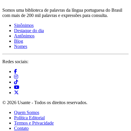
Somos uma biblioteca de palavras da língua portuguesa do Brasil
com mais de 200 mil palavras e expressões para consulta.
Sinônimos
Destaque do dia
Antônimos
Blog
Nomes
Redes sociais:
© 2026 Usante - Todos os direitos reservados.
Quem Somos
Política Editorial
Termos e Privacidade
Contato