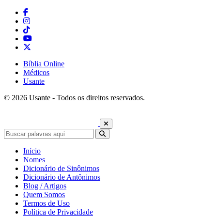
Bíblia Online
Médicos
Usante
© 2026 Usante - Todos os direitos reservados.
Início
Nomes
Dicionário de Sinônimos
Dicionário de Antônimos
Blog / Artigos
Quem Somos
Termos de Uso
Política de Privacidade