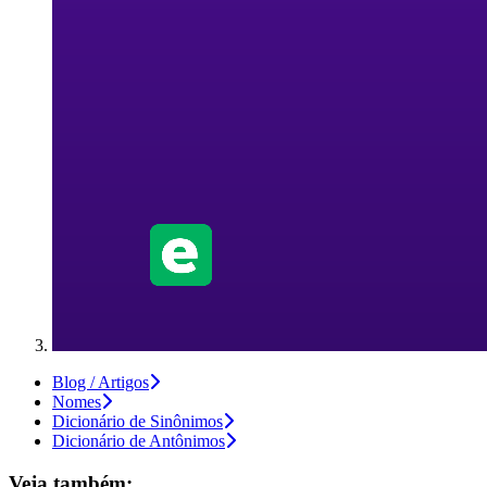
Blog / Artigos
Nomes
Dicionário de Sinônimos
Dicionário de Antônimos
Veja também: