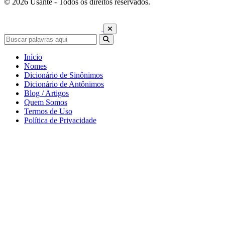
© 2026 Usante - Todos os direitos reservados.
Início
Nomes
Dicionário de Sinônimos
Dicionário de Antônimos
Blog / Artigos
Quem Somos
Termos de Uso
Política de Privacidade