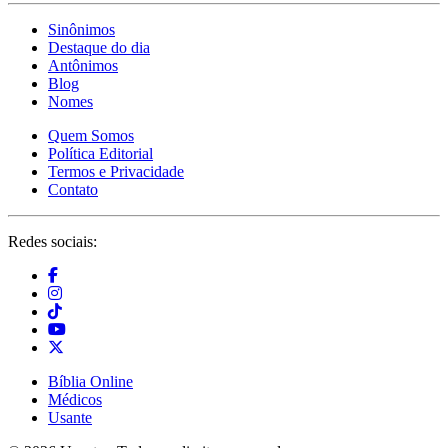
Sinônimos
Destaque do dia
Antônimos
Blog
Nomes
Quem Somos
Política Editorial
Termos e Privacidade
Contato
Redes sociais:
Bíblia Online
Médicos
Usante