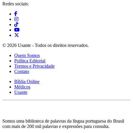
Redes sociais:
© 2026 Usante - Todos os direitos reservados.
Quem Somos
Política Editorial
Termos e Privacidade
Contato
Bíblia Online
Médicos
Usante
Somos uma biblioteca de palavras da língua portuguesa do Brasil
com mais de 200 mil palavras e expressões para consulta.