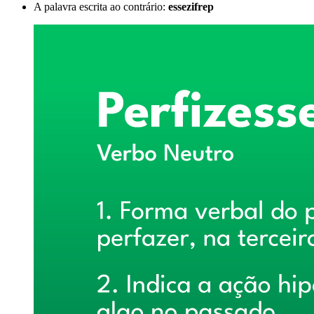
A palavra escrita ao contrário:
essezifrep