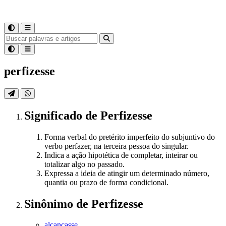
perfizesse
Significado
de
Perfizesse
Forma verbal do pretérito imperfeito do subjuntivo do
verbo perfazer, na terceira pessoa do singular.
Indica a ação hipotética de completar, inteirar ou
totalizar algo no passado.
Expressa a ideia de atingir um determinado número,
quantia ou prazo de forma condicional.
Sinônimo
de
Perfizesse
alcançasse