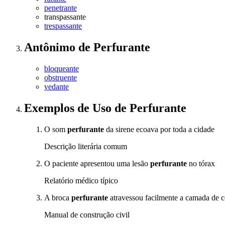
penetrante
transpassante
trespassante
Antônimo
de
Perfurante
bloqueante
obstruente
vedante
Exemplos de Uso
de Perfurante
O som
perfurante
da sirene ecoava por toda a cidade
Descrição literária comum
O paciente apresentou uma lesão
perfurante
no tórax
Relatório médico típico
A broca
perfurante
atravessou facilmente a camada de c
Manual de construção civil