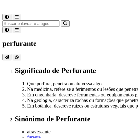
perfurante
Significado
de
Perfurante
Que perfura, penetra ou atravessa algo
Na medicina, refere-se a ferimentos ou lesões que penet
Em engenharia, descreve ferramentas ou equipamentos pro
Na geologia, caracteriza rochas ou formações que penet
Em botânica, descreve raízes ou estruturas vegetais que
Sinônimo
de
Perfurante
atravessante
furante