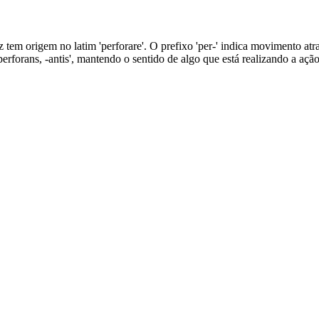
z tem origem no latim 'perforare'. O prefixo 'per-' indica movimento atra
perforans, -antis', mantendo o sentido de algo que está realizando a ação