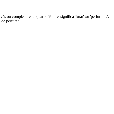
vés ou completude, enquanto 'forare' significa 'furar' ou 'perfurar'. A
 de perfurar.