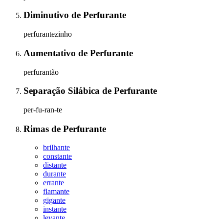
Diminutivo
de
Perfurante
perfurantezinho
Aumentativo
de
Perfurante
perfurantão
Separação Silábica
de
Perfurante
per-fu-ran-te
Rimas
de
Perfurante
brilhante
constante
distante
durante
errante
flamante
gigante
instante
levante