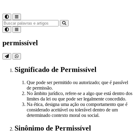
permissível
Significado
de
Permissível
Que pode ser permitido ou autorizado; que é passível
de permissão.
No âmbito jurídico, refere-se a algo que está dentro dos
limites da lei ou que pode ser legalmente concedido.
Na ética, designa uma ação ou comportamento que é
considerado aceitável ou tolerável dentro de um
determinado contexto moral ou social.
Sinônimo
de
Permissível