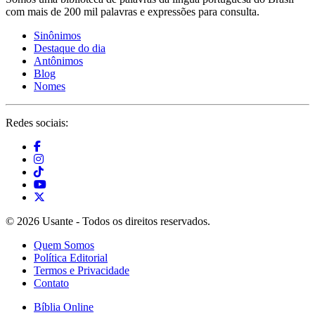
com mais de 200 mil palavras e expressões para consulta.
Sinônimos
Destaque do dia
Antônimos
Blog
Nomes
Redes sociais:
© 2026 Usante - Todos os direitos reservados.
Quem Somos
Política Editorial
Termos e Privacidade
Contato
Bíblia Online