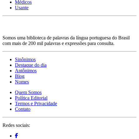
Médicos
Usante
Somos uma biblioteca de palavras da língua portuguesa do Brasil
com mais de 200 mil palavras e expressões para consulta.
Sinônimos
Destaque do dia
Antônimos
Blog
Nomes
Quem Somos
Política Editorial
Termos e Privacidade
Contato
Redes sociais: