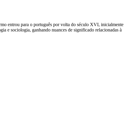
 termo entrou para o português por volta do século XVI, inicialmente
ogia e sociologia, ganhando nuances de significado relacionadas à