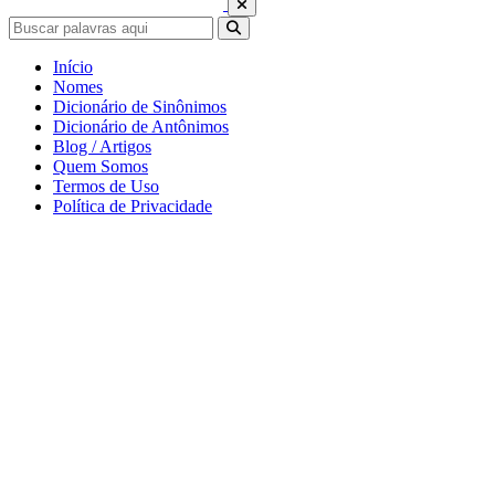
Início
Nomes
Dicionário de Sinônimos
Dicionário de Antônimos
Blog / Artigos
Quem Somos
Termos de Uso
Política de Privacidade