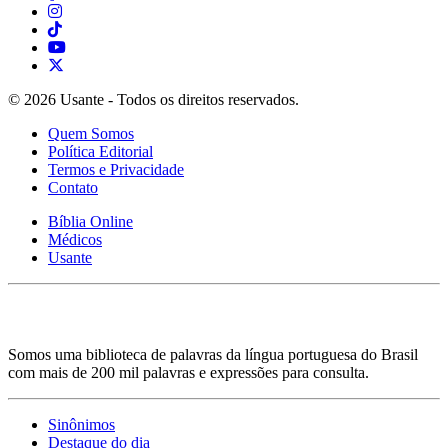
© 2026 Usante - Todos os direitos reservados.
Quem Somos
Política Editorial
Termos e Privacidade
Contato
Bíblia Online
Médicos
Usante
Somos uma biblioteca de palavras da língua portuguesa do Brasil
com mais de 200 mil palavras e expressões para consulta.
Sinônimos
Destaque do dia