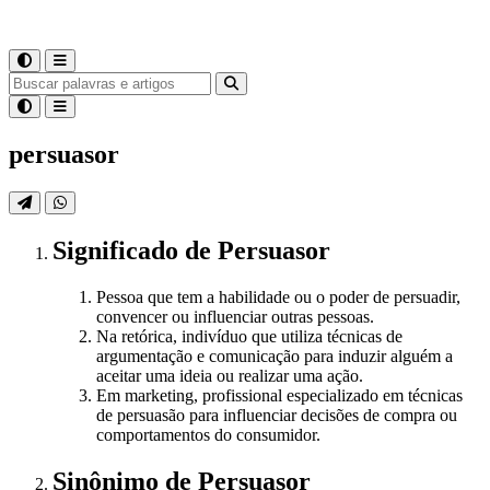
persuasor
Significado
de
Persuasor
Pessoa que tem a habilidade ou o poder de persuadir,
convencer ou influenciar outras pessoas.
Na retórica, indivíduo que utiliza técnicas de
argumentação e comunicação para induzir alguém a
aceitar uma ideia ou realizar uma ação.
Em marketing, profissional especializado em técnicas
de persuasão para influenciar decisões de compra ou
comportamentos do consumidor.
Sinônimo
de
Persuasor