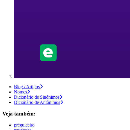
Blog / Artigos
Nomes
Dicionário de Sinônimos
Dicionário de Antônimos
Veja também:
preguiceiro