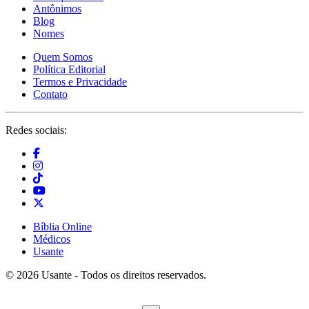
Antônimos
Blog
Nomes
Quem Somos
Política Editorial
Termos e Privacidade
Contato
Redes sociais:
Bíblia Online
Médicos
Usante
© 2026 Usante - Todos os direitos reservados.